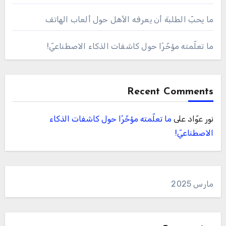
ما يحبّ الطلبة أن يعرفه الأهل حول ألعاب الهاتف
ما تعلّمته مؤخّرًا حول كاشفات الذكاء الاصطناعيّ!
Recent Comments
نور عوّاد
على
ما تعلّمته مؤخّرًا حول كاشفات الذكاء
الاصطناعيّ!
مارس 2025