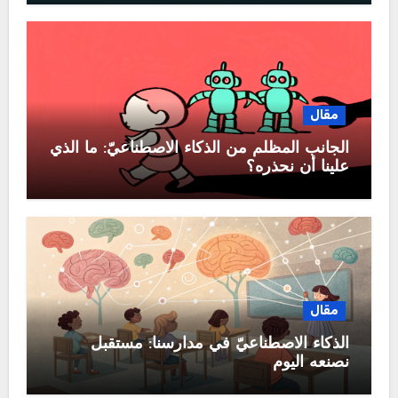
مقال
الجانب المظلم من الذكاء الاصطناعيّ: ما الّذي
علينا أن نحذره؟
مقال
الذكاء الاصطناعيّ في مدارسنا: مستقبل
نصنعه اليوم