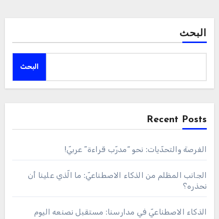
البحث
البحث
Recent Posts
الفرصة والتحدّيات: نحو “مدرّب قراءة” عربيّ!
الجانب المظلم من الذكاء الاصطناعيّ: ما الّذي علينا أن
نحذره؟
الذكاء الاصطناعيّ في مدارسنا: مستقبل نصنعه اليوم